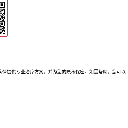
病情提供专业治疗方案，并为您的隐私保密。如需帮助，您可以