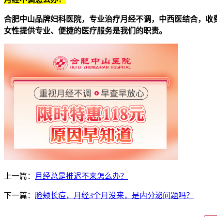
合肥中山品牌妇科医院，专业治疗月经不调，中西医结合，收
女性提供专业、便捷的医疗服务是我们的职责。
上一篇：
月经总是推迟不来怎么办？
下一篇：
脸颊长痘，月经3个月没来，是内分泌问题吗？