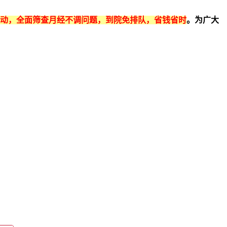
活动，全面筛查月经不调问题，到院免排队，省钱省时
。为广大