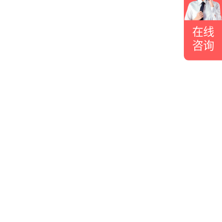
在线
咨询