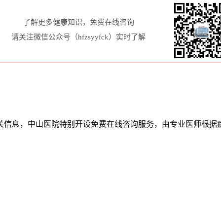
了解更多健康知识，免费在线咨询
请关注微信公众号（hfzsyyfck）实时了解
关信息，中山医院特别开设免费在线咨询服务，由专业医师根据