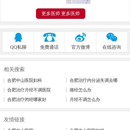
更多医师
更多医师
QQ私聊
免费通话
官方微博
在线咨询
相关搜索
合肥中山医院妇科
合肥治疗内分泌失调去哪
合肥治疗月经不调医院
痛经怎么办
合肥治疗闭经哪家好
月经不调怎么办
友情链接