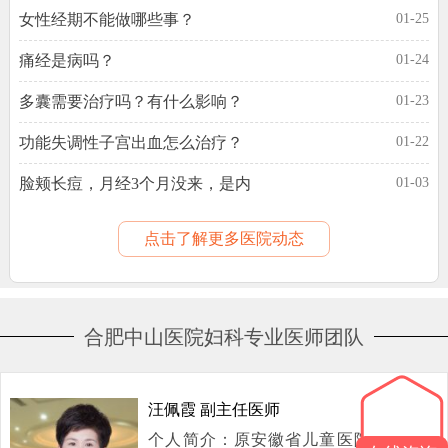
女性经期不能做哪些事？
01-25
痛经是病吗？
01-24
多囊需要治疗吗？有什么影响？
01-23
功能失调性子宫出血怎么治疗？
01-22
脸颊长痘，月经3个月没来，是内
01-03
点击了解更多医院动态
合肥中山医院妇科专业医师团队
汪佩霞 副主任医师
个人简介：原安徽省儿童医院妇产科专