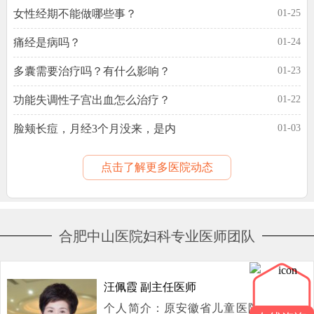
女性经期不能做哪些事？
01-25
痛经是病吗？
01-24
多囊需要治疗吗？有什么影响？
01-23
功能失调性子宫出血怎么治疗？
01-22
脸颊长痘，月经3个月没来，是内
01-03
点击了解更多医院动态
合肥中山医院妇科专业医师团队
汪佩霞 副主任医师
个人简介：原安徽省儿童医院妇产科专