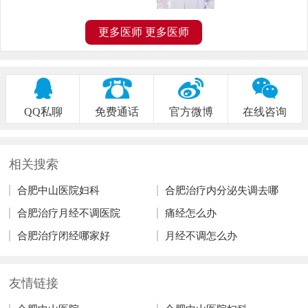
更多医师
更多医师
QQ私聊
免费通话
官方微博
在线咨询
相关搜索
合肥中山医院妇科
合肥治疗内分泌失调去哪
合肥治疗月经不调医院
痛经怎么办
合肥治疗闭经哪家好
月经不调怎么办
友情链接